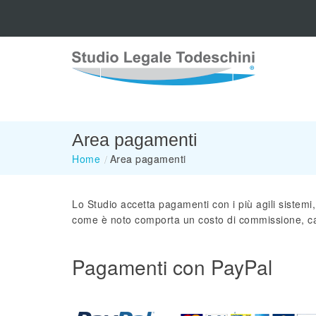
Area pagamenti
Home
/
Area pagamenti
Lo Studio accetta pagamenti con i più agili sistemi,
come è noto comporta un costo di commissione, cal
Pagamenti con PayPal