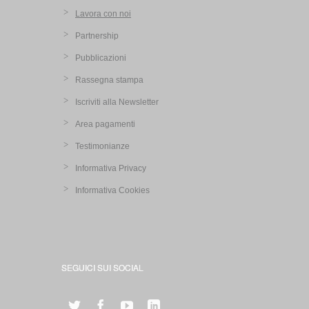
Lavora con noi
Partnership
Pubblicazioni
Rassegna stampa
Iscriviti alla Newsletter
Area pagamenti
Testimonianze
Informativa Privacy
Informativa Cookies
SEGUICI SUI SOCIAL