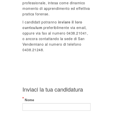
professionale, intesa come dinamico
momento di apprendimento ed effettiva
pratica forense.
I candidati potranno
inviare il loro
curriculum
preferibilmente via email,
oppure via fax al numero 0438.21041,
o ancora contattando la sede di San
Vendemiano al numero di telefono
0438.21248.
Inviaci la tua candidatura
*
Nome