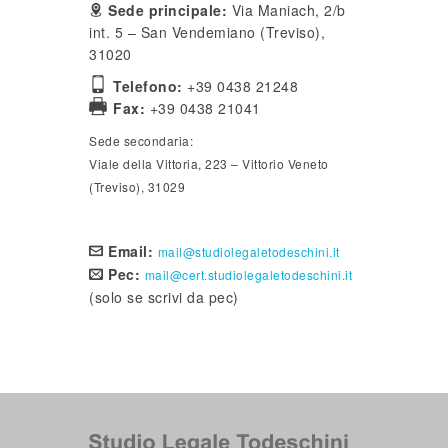
Sede principale:
Via Maniach, 2/b
int. 5 – San Vendemiano (Treviso),
31020
Telefono:
+39 0438 21248
Fax:
+39 0438 21041
Sede secondaria:
Viale della Vittoria, 223 – Vittorio Veneto
(Treviso), 31029
Email:
mail@studiolegaletodeschini.it
Pec:
mail@cert.studiolegaletodeschini.it
(solo se scrivi da pec)