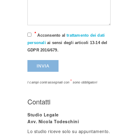
*
Acconsento al
trattamento dei dati
personali
ai sensi degli articoli 13-14 del
GDPR 2016/679.
*
I campi contrassegnati con
sono obbligatori
Contatti
Studio Legale
Avv. Nicola Todeschini
Lo studio riceve solo su appuntamento.