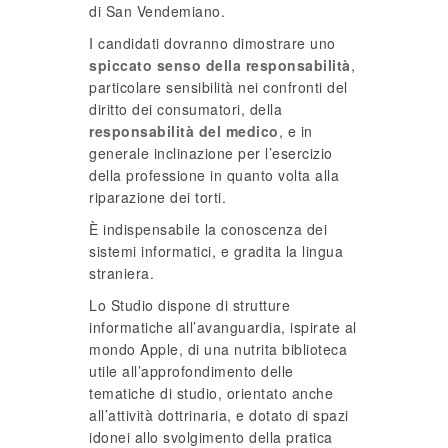
di San Vendemiano.
I candidati dovranno dimostrare uno
spiccato senso della responsabilità
,
particolare sensibilità nei confronti del
diritto dei consumatori, della
responsabilità del medico
, e in
generale inclinazione per l’esercizio
della professione in quanto volta alla
riparazione dei torti.
È indispensabile la conoscenza dei
sistemi informatici, e gradita la lingua
straniera.
Lo Studio dispone di strutture
informatiche all’avanguardia, ispirate al
mondo Apple, di una nutrita biblioteca
utile all’approfondimento delle
tematiche di studio, orientato anche
all’attività dottrinaria, e dotato di spazi
idonei allo svolgimento della pratica