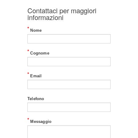
Contattaci per maggiori
informazioni
*
Nome
*
Cognome
*
Email
Telefono
*
Messaggio