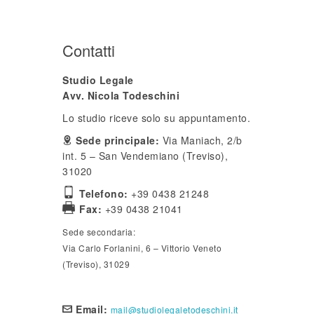
Contatti
Studio Legale
Avv. Nicola Todeschini
Lo studio riceve solo su appuntamento.
Sede principale:
Via Maniach, 2/b
int. 5 – San Vendemiano (Treviso),
31020
Telefono:
+39 0438 21248
Fax:
+39 0438 21041
Sede secondaria:
Via Carlo Forlanini, 6 – Vittorio Veneto
(Treviso), 31029
Email:
mail@studiolegaletodeschini.it