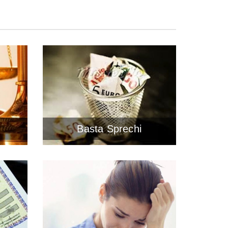
Basta Sprechi