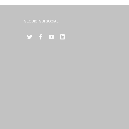
SEGUICI SUI SOCIAL