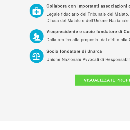
Collabora con importanti associazioni d
Legale fiduciario del Tribunale del Malato,
Difesa del Malato e dell’Unione Nazional
Vicepresidente e socio fondatore di Co
Dalla pratica alla proposta, dal diritto alla 
Socio fondatore di Unarca
Unione Nazionale Avvocati di Responsabilit
VISUALIZZA IL PROF