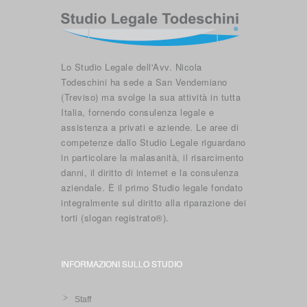
Lo Studio Legale dell'Avv. Nicola
Todeschini ha sede a San Vendemiano
(Treviso) ma svolge la sua attività in tutta
Italia, fornendo consulenza legale e
assistenza a privati e aziende. Le aree di
competenze dallo Studio Legale riguardano
in particolare la malasanità, il risarcimento
danni, il diritto di internet e la consulenza
aziendale. È il primo Studio legale fondato
integralmente sul diritto alla riparazione dei
torti (slogan registrato®).
INFORMAZIONI SULLO STUDIO
Staff