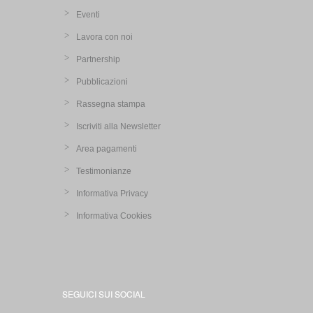
Eventi
Lavora con noi
Partnership
Pubblicazioni
Rassegna stampa
Iscriviti alla Newsletter
Area pagamenti
Testimonianze
Informativa Privacy
Informativa Cookies
SEGUICI SUI SOCIAL