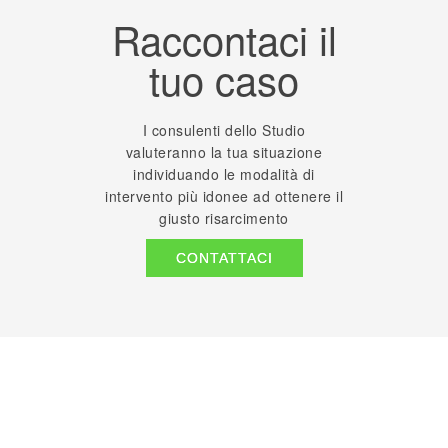
Raccontaci il
tuo caso
I consulenti dello Studio
valuteranno la tua situazione
individuando le modalità di
intervento più idonee ad ottenere il
giusto risarcimento
CONTATTACI