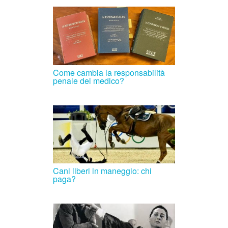
Come cambia la responsabilità
penale del medico?
Cani liberi in maneggio: chi
paga?