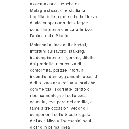
assicurazione, nonché di
Malagiustizia
, che studia la
fragilità delle regole e la timidezza
di alcuni operatori della legge,
sono l’impronta che caratterizza
l’anima dello Studio.
Malasanità, incidenti stradali,
infortuni sul lavoro, stalking,
inadempimento in genere, difetto
del prodotto, mancanza di
conformità, polizze infortuni,
incendio, danneggiamenti, abusi di
diritto, vacanza rovinata, pratiche
commerciali scorrette, diritto di
ripensamento, vizi della cosa
venduta, recupero del credito, e
tante altre occasioni vedono i
componenti dello Studio legale
dell’Avv. Nicola Todeschini ogni
giorno in prima linea.