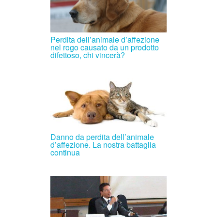
Perdita dell’animale d’affezione
nel rogo causato da un prodotto
difettoso, chi vincerà?
Danno da perdita dell’animale
d’affezione. La nostra battaglia
continua