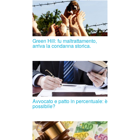
Green Hill: fu maltrattamento,
arriva la condanna storica.
Avvocato e patto in percentuale: è
possibile?