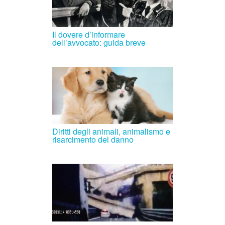
Il dovere d’informare
dell’avvocato: guida breve
Diritti degli animali, animalismo e
risarcimento del danno