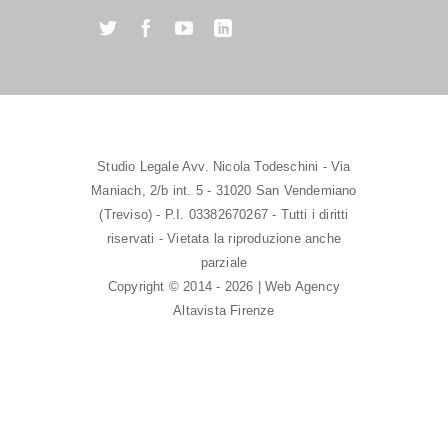
Studio Legale Avv. Nicola Todeschini - Via
Maniach, 2/b int. 5 - 31020 San Vendemiano
(Treviso) - P.I. 03382670267 - Tutti i diritti
riservati - Vietata la riproduzione anche
parziale
Copyright © 2014 - 2026 | Web Agency
Altavista Firenze