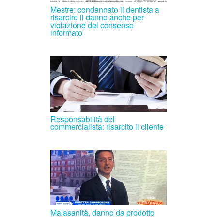
Mestre: condannato il dentista a
risarcire il danno anche per
violazione del consenso
informato
Responsabilità del
commercialista: risarcito il cliente
Malasanità, danno da prodotto