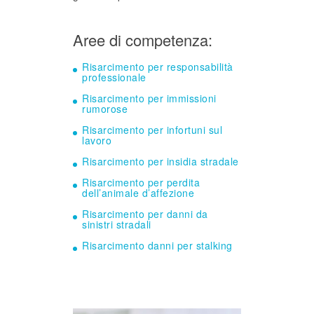
Aree di competenza:
Risarcimento per responsabilità
professionale
Risarcimento per immissioni
rumorose
Risarcimento per infortuni sul
lavoro
Risarcimento per insidia stradale
Risarcimento per perdita
dell’animale d’affezione
Risarcimento per danni da
sinistri stradali
Risarcimento danni per stalking