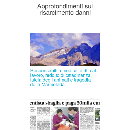
Approfondimenti sul
risarcimento danni
Responsabilità medica, diritto al
lavoro, reddito di cittadinanza,
tutela degli animali e tragedia
della Marmolada