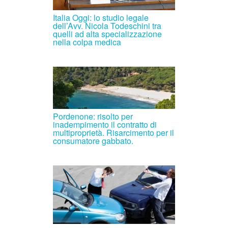
Italia Oggi: lo studio legale
dell’Avv. Nicola Todeschini tra
quelli ad alta specializzazione
nella colpa medica
Pordenone: risolto per
inadempimento il contratto di
multiproprietà. Risarcimento per il
consumatore gabbato.