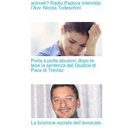
animali? Radio Padova intervista
l’Avv. Nicola Todeschini
Porta a porta abusivo: dopo le
Iene la sentenza del Giudice di
Pace di Treviso
La funzione sociale dell’avvocato