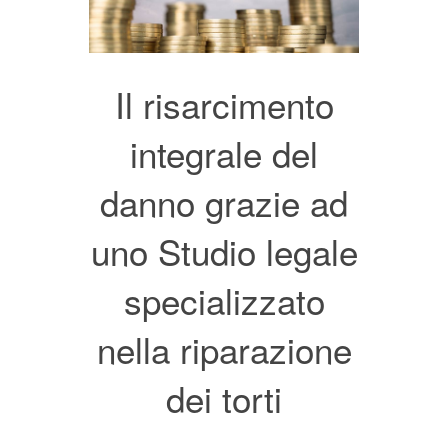
Il risarcimento
integrale del
danno grazie ad
uno Studio legale
specializzato
nella riparazione
dei torti