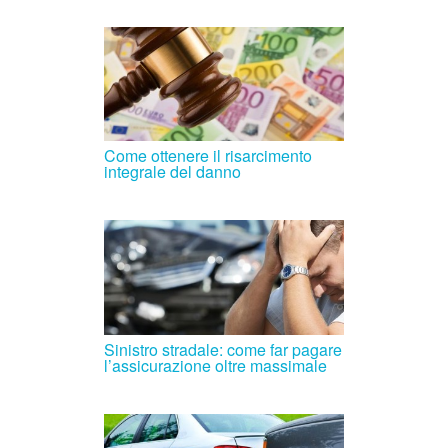
Come ottenere il risarcimento
integrale del danno
Sinistro stradale: come far pagare
l’assicurazione oltre massimale