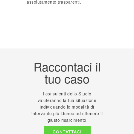
assolutamente trasparenti.
Raccontaci il
tuo caso
I consulenti dello Studio
valuteranno la tua situazione
individuando le modalità di
intervento più idonee ad ottenere il
giusto risarcimento
CONTATTACI