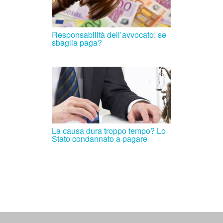
Responsabilità dell’avvocato: se
sbaglia paga?
La causa dura troppo tempo? Lo
Stato condannato a pagare