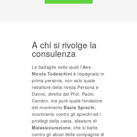
A chi si rivolge la
consulenza
Le battaglie nelle quali l’
Avv.
Nicola Todeschini
è impegnato in
prima persona, non solo quale
redattore della rivista Persona e
Danno, diretta dal Prof. Paolo
Cendon, ma pure quale fondatore
del movimento
Basta Sprechi
,
movimento contro gli sprechi ed i
privilegi della casta, ideatore di
Malassicurazione
, che si batte
contro gli abusi delle compagnie di