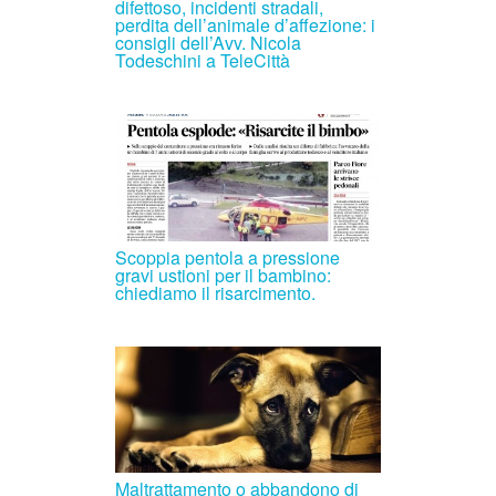
difettoso, incidenti stradali,
perdita dell’animale d’affezione: i
consigli dell’Avv. Nicola
Todeschini a TeleCittà
Scoppia pentola a pressione
gravi ustioni per il bambino:
chiediamo il risarcimento.
Maltrattamento o abbandono di