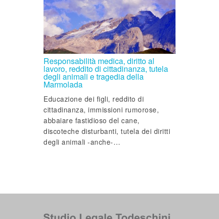
Responsabilità medica, diritto al
lavoro, reddito di cittadinanza, tutela
degli animali e tragedia della
Marmolada
Educazione dei figli, reddito di
cittadinanza, immissioni rumorose,
abbaiare fastidioso del cane,
discoteche disturbanti, tutela dei diritti
degli animali -anche-…