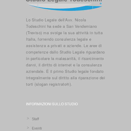
Lo Studio Legale dell'Avv. Nicola
Todeschini ha sede a San Vendemiano
(Treviso) ma svolge la sua attività in tutta
Italia, fornendo consulenza legale e
assistenza a privati e aziende. Le aree di
competenze dallo Studio Legale riguardano
in particolare la malasanità, il risarcimento
danni, il diritto di internet e la consulenza
aziendale. È il primo Studio legale fondato
integralmente sul diritto alla riparazione dei
torti (slogan registrato®).
INFORMAZIONI SULLO STUDIO
Staff
Eventi