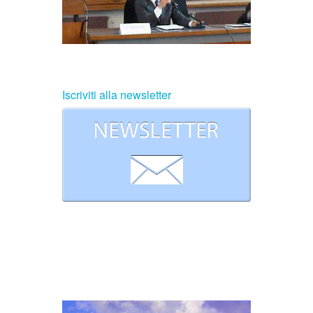
Iscriviti alla newsletter