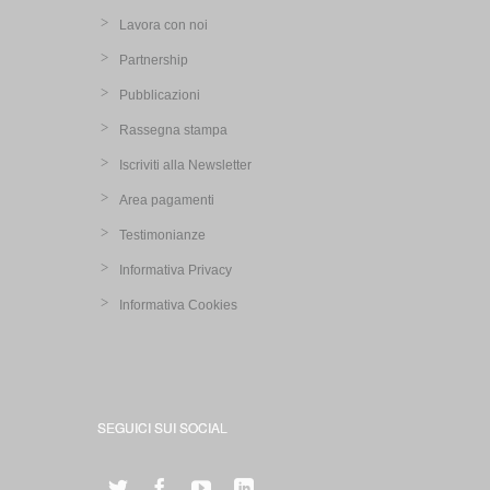
Lavora con noi
Partnership
Pubblicazioni
Rassegna stampa
Iscriviti alla Newsletter
Area pagamenti
Testimonianze
Informativa Privacy
Informativa Cookies
SEGUICI SUI SOCIAL