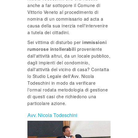
anche a far sottopore il Comune di
Vittorio Veneto al procedimento di
nomina di un commissario ad acta a
causa della sua inerzia nell'intervenire
a tutela dei cittadini.
Sei vittima di disturbo per
immissioni
rumorose intollerabili
proveniente
dall'attività altrui, da un locale pubblico,
dagli impienti del condominio,
dall'attività del vicino di casa? Contatta
lo Studio Legale dell'Avv. Nicola
Todeschini in modo da verificare
l'ormai rodata metodologia di gestione
di questi casi che richiedono una
particolare azione.
Avv. Nicola Todeschini