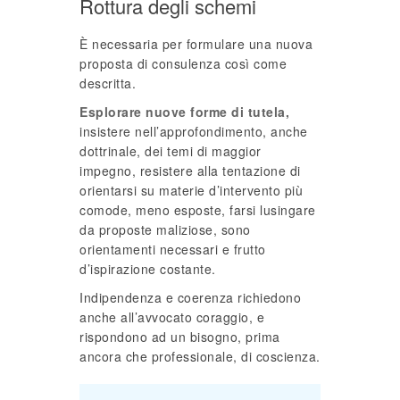
Rottura degli schemi
È necessaria per formulare una nuova
proposta di consulenza così come
descritta.
Esplorare nuove forme di tutela,
insistere nell’approfondimento, anche
dottrinale, dei temi di maggior
impegno, resistere alla tentazione di
orientarsi su materie d’intervento più
comode, meno esposte, farsi lusingare
da proposte maliziose, sono
orientamenti necessari e frutto
d’ispirazione costante.
Indipendenza e coerenza richiedono
anche all’avvocato coraggio, e
rispondono ad un bisogno, prima
ancora che professionale, di coscienza.