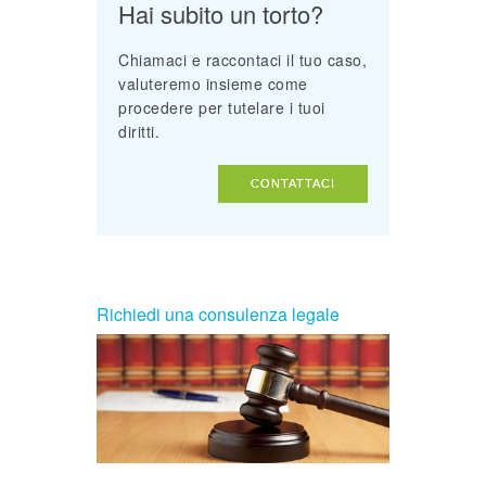
Hai subito un torto?
Chiamaci e raccontaci il tuo caso,
valuteremo insieme come
procedere per tutelare i tuoi
diritti.
CONTATTACI
Richiedi una consulenza legale