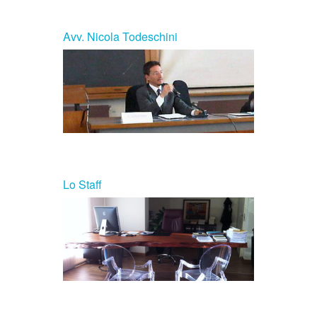
Avv. Nicola Todeschini
Lo Staff