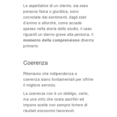
Le aspettative di un cliente, sia esso
persona fisica o giuridica, sono
connotate dai sentimenti, dagli stati
d’animo e allorchè, come accade
spesso nella storia dello studio, il caso
riguardi un danno grave alla persona, il
momento della comprensione
diventa
primario.
Coerenza
Riteniamo che indipendenza e
coerenza siano fondamentali per offrire
il migliore servizio.
La coerenza non è un obbligo, certo,
ma una virtù che costa sacrifici ed
impone scelte non sempre foriere di
risultati economici favorevoli.