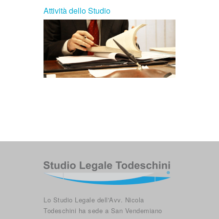
Attività dello Studio
Lo Studio Legale dell'Avv. Nicola
Todeschini ha sede a San Vendemiano