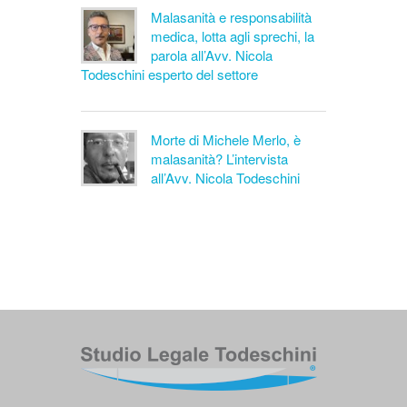
Malasanità e responsabilità
medica, lotta agli sprechi, la
parola all’Avv. Nicola
Todeschini esperto del settore
Morte di Michele Merlo, è
malasanità? L’intervista
all’Avv. Nicola Todeschini