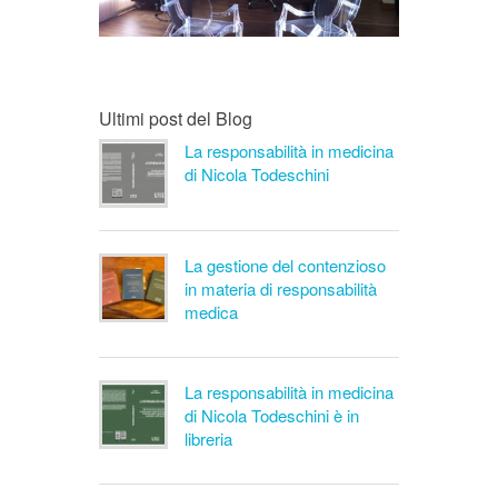
Ultimi post del Blog
La responsabilità in medicina
di Nicola Todeschini
La gestione del contenzioso
in materia di responsabilità
medica
La responsabilità in medicina
di Nicola Todeschini è in
libreria