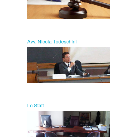
Avv. Nicola Todeschini
Lo Staff