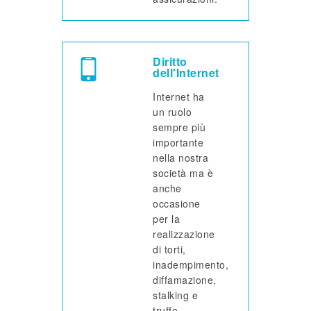
Diritto
dell'Internet
Internet ha
un ruolo
sempre più
importante
nella nostra
società ma è
anche
occasione
per la
realizzazione
di torti,
inadempimento,
diffamazione,
stalking e
truffe.