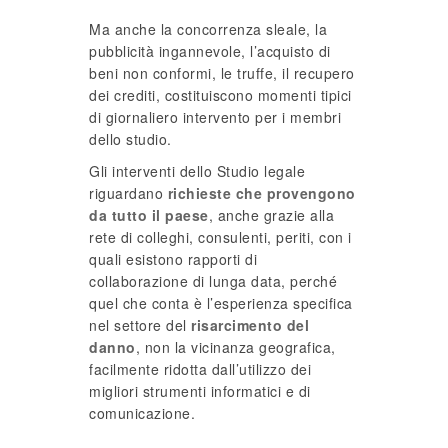
Ma anche la concorrenza sleale, la
pubblicità ingannevole, l’acquisto di
beni non conformi, le truffe, il recupero
dei crediti, costituiscono momenti tipici
di giornaliero intervento per i membri
dello studio.
Gli interventi dello Studio legale
riguardano
richieste che provengono
da tutto il paese
, anche grazie alla
rete di colleghi, consulenti, periti, con i
quali esistono rapporti di
collaborazione di lunga data, perché
quel che conta è l’esperienza specifica
nel settore del
risarcimento del
danno
, non la vicinanza geografica,
facilmente ridotta dall’utilizzo dei
migliori strumenti informatici e di
comunicazione.