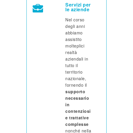
Servizi per
le aziende
Nel corso
degli anni
abbiamo
assistito
molteplici
realtà
aziendali in
tutto il
territorio
nazionale,
fornendo il
supporto
necessario
in
contenziosi
e trattative
complesse
nonché nella