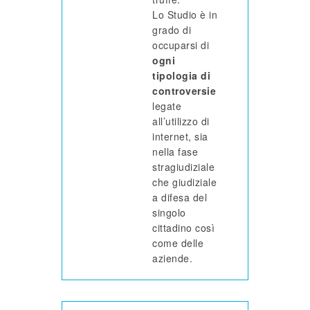
Lo Studio è in
grado di
occuparsi di
ogni
tipologia di
controversie
legate
all’utilizzo di
internet, sia
nella fase
stragiudiziale
che giudiziale
a difesa del
singolo
cittadino così
come delle
aziende.