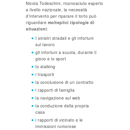
Nicola Todeschini, riconosciuto esperto
a livello nazionale, la necessità
d’intervento per riparare il torto può
riguardare
molteplici tipologie di
situazioni
:
I sinistri stradali e gli infortuni
sul lavoro
gli infortuni a scuola, durante il
gioco e lo sport
lo stalking
i trasporti
la conclusione di un contratto
i rapporti di famiglia
la navigazione sul web
la conduzione della propria
casa
i rapporti di vicinato e le
immissioni rumorose