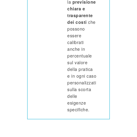
la
previsione
chiara e
trasparente
dei costi
che
possono
essere
calibrati
anche in
percentuale
sul valore
della pratica
e in ogni caso
personalizzati
sulla scorta
delle
esigenze
specifiche.