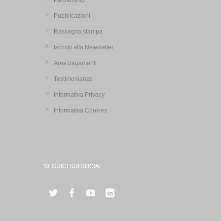
Partnership
Pubblicazioni
Rassegna stampa
Iscriviti alla Newsletter
Area pagamenti
Testimonianze
Informativa Privacy
Informativa Cookies
SEGUICI SUI SOCIAL