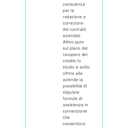
consulenza
per la
redazione e
correzione
dei contratti
aziendali.
Attivo pure
sul piano del
recupero del
credito lo
studio è solito
offrire alle
aziende la
possibilità di
stipulare
formule di
assistenza in
convenzione
che
consentono