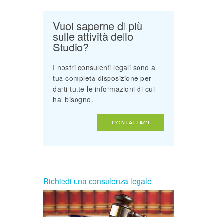
Vuoi saperne di più
sulle attività dello
Studio?
I nostri consulenti legali sono a
tua completa disposizione per
darti tutte le informazioni di cui
hai bisogno.
CONTATTACI
Richiedi una consulenza legale