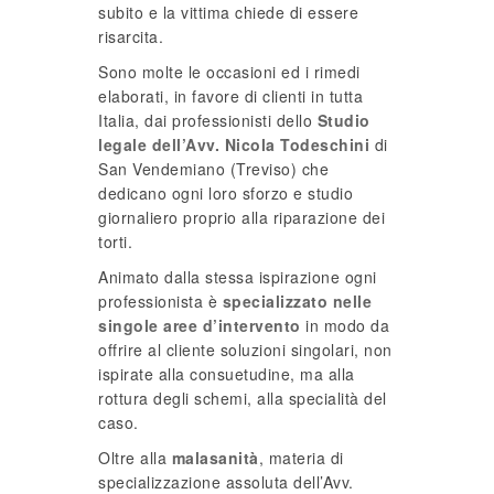
subito e la vittima chiede di essere
risarcita.
Sono molte le occasioni ed i rimedi
elaborati, in favore di clienti in tutta
Italia, dai professionisti dello
Studio
legale dell’Avv. Nicola Todeschini
di
San Vendemiano (Treviso) che
dedicano ogni loro sforzo e studio
giornaliero proprio alla riparazione dei
torti.
Animato dalla stessa ispirazione ogni
professionista è
specializzato nelle
singole aree d’intervento
in modo da
offrire al cliente soluzioni singolari, non
ispirate alla consuetudine, ma alla
rottura degli schemi, alla specialità del
caso.
Oltre alla
malasanità
, materia di
specializzazione assoluta dell’Avv.