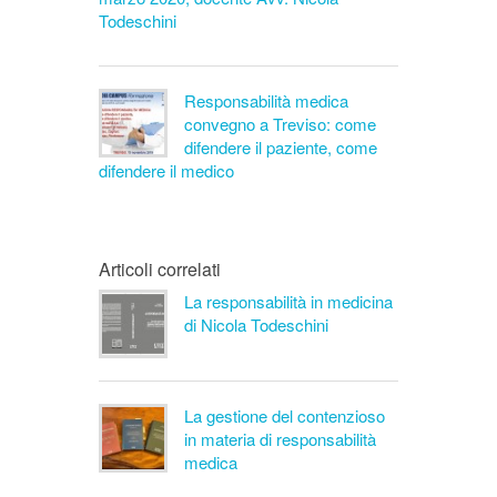
Todeschini
Responsabilità medica
convegno a Treviso: come
difendere il paziente, come
difendere il medico
Articoli correlati
La responsabilità in medicina
di Nicola Todeschini
La gestione del contenzioso
in materia di responsabilità
medica