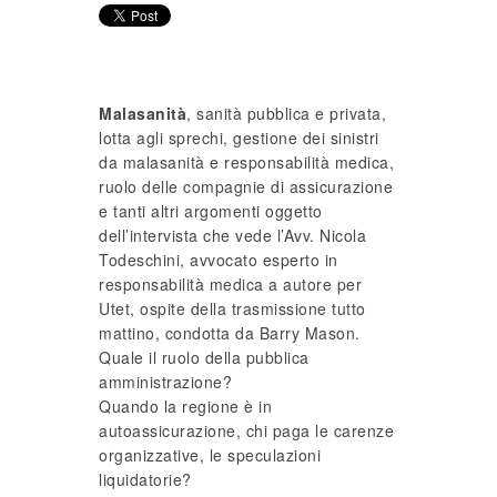
Malasanità
, sanità pubblica e privata,
lotta agli sprechi, gestione dei sinistri
da malasanità e responsabilità medica,
ruolo delle compagnie di assicurazione
e tanti altri argomenti oggetto
dell’intervista che vede l’Avv. Nicola
Todeschini, avvocato esperto in
responsabilità medica a autore per
Utet, ospite della trasmissione tutto
mattino, condotta da Barry Mason.
Quale il ruolo della pubblica
amministrazione?
Quando la regione è in
autoassicurazione, chi paga le carenze
organizzative, le speculazioni
liquidatorie?