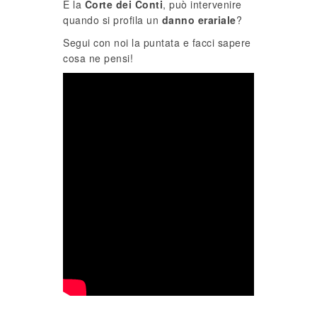
E la
Corte dei Conti
, può intervenire
quando si profila un
danno erariale
?
Segui con noi la puntata e facci sapere
cosa ne pensi!