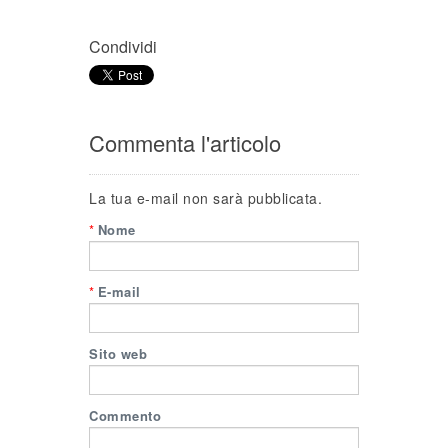
Condividi
Commenta l'articolo
La tua e-mail non sarà pubblicata.
*
Nome
*
E-mail
Sito web
Commento