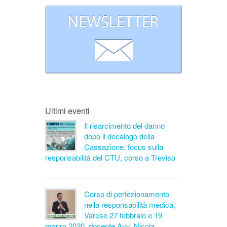
Ultimi eventi
Il risarcimento del danno
dopo il decalogo della
Cassazione, focus sulla
responsabilità del CTU, corso a Treviso
Corso di perfezionamento
nella responsabilità medica,
Varese 27 febbraio e 19
marzo 2020, docente Avv. Nicola