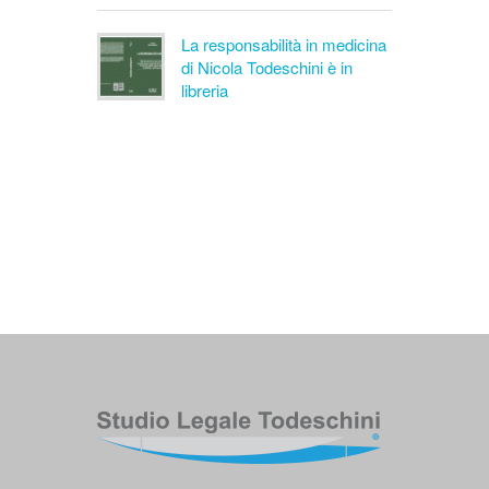
La responsabilità in medicina
di Nicola Todeschini è in
libreria