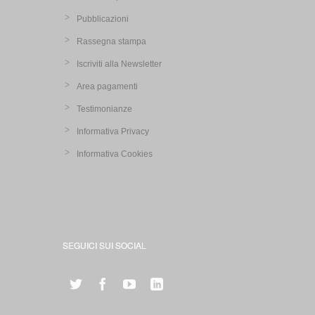
Pubblicazioni
Rassegna stampa
Iscriviti alla Newsletter
Area pagamenti
Testimonianze
Informativa Privacy
Informativa Cookies
SEGUICI SUI SOCIAL