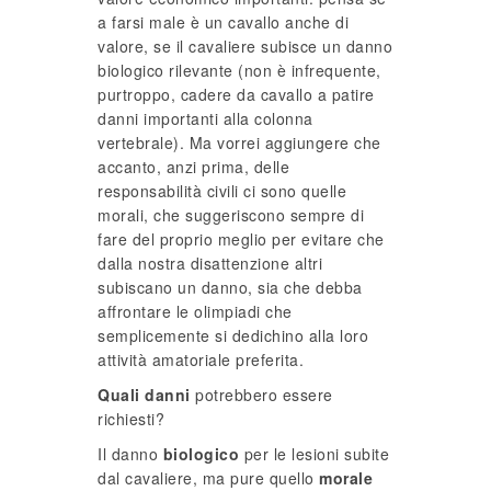
a farsi male è un cavallo anche di
valore, se il cavaliere subisce un danno
biologico rilevante (non è infrequente,
purtroppo, cadere da cavallo a patire
danni importanti alla colonna
vertebrale). Ma vorrei aggiungere che
accanto, anzi prima, delle
responsabilità civili ci sono quelle
morali, che suggeriscono sempre di
fare del proprio meglio per evitare che
dalla nostra disattenzione altri
subiscano un danno, sia che debba
affrontare le olimpiadi che
semplicemente si dedichino alla loro
attività amatoriale preferita.
Quali danni
potrebbero essere
richiesti?
Il danno
biologico
per le lesioni subite
dal cavaliere, ma pure quello
morale