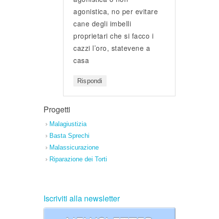
agonistica, no per evitare
cane degli imbelli
proprietari che si facco i
cazzi l’oro, statevene a
casa
Rispondi
Progetti
Malagiustizia
Basta Sprechi
Malassicurazione
Riparazione dei Torti
Iscriviti alla newsletter