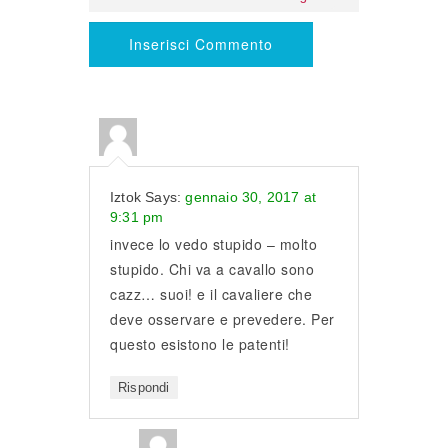
Iztok Says:
gennaio 30, 2017 at
9:31 pm
invece lo vedo stupido – molto
stupido. Chi va a cavallo sono
cazz… suoi! e il cavaliere che
deve osservare e prevedere. Per
questo esistono le patenti!
Rispondi