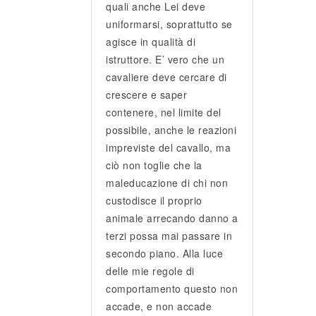
quali anche Lei deve
uniformarsi, soprattutto se
agisce in qualità di
istruttore. E’ vero che un
cavaliere deve cercare di
crescere e saper
contenere, nel limite del
possibile, anche le reazioni
impreviste del cavallo, ma
ciò non toglie che la
maleducazione di chi non
custodisce il proprio
animale arrecando danno a
terzi possa mai passare in
secondo piano. Alla luce
delle mie regole di
comportamento questo non
accade, e non accade