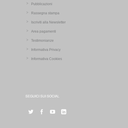
Pubblicazioni
Rassegna stampa
Iscriviti alla Newsletter
Area pagamenti
Testimonianze
Informativa Privacy
Informativa Cookies
SEGUICI SUI SOCIAL