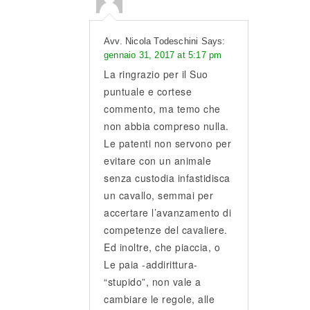
Avv. Nicola Todeschini Says:
gennaio 31, 2017 at 5:17 pm
La ringrazio per il Suo
puntuale e cortese
commento, ma temo che
non abbia compreso nulla.
Le patenti non servono per
evitare con un animale
senza custodia infastidisca
un cavallo, semmai per
accertare l’avanzamento di
competenze del cavaliere.
Ed inoltre, che piaccia, o
Le paia -addirittura-
“stupido”, non vale a
cambiare le regole, alle