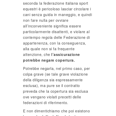
seconda la federazione italiana sport
equestri è pericoloso lasciar circolare i
cani senza guida in maneggio, e quindi
non fare nulla per ovviare
all’inconveniente significa essere
particolarmente disattenti, e violare al
contempo regola delle Federazione di
appartenenza, con la conseguenza,
alla quale non si fa frequente
attenzione, che
l’assicurazione
potrebbe negare copertura.
Potrebbe negarla, nel primo caso, per
colpa grave (se tale grave violazione
della diligenza sia espressamente
esclusa), ma pure se il contratto
preveda che la copertura sia esclusa
ove vengano violati precetti delle
federazioni di riferimento.
E non dimentichiamo che poi esistono