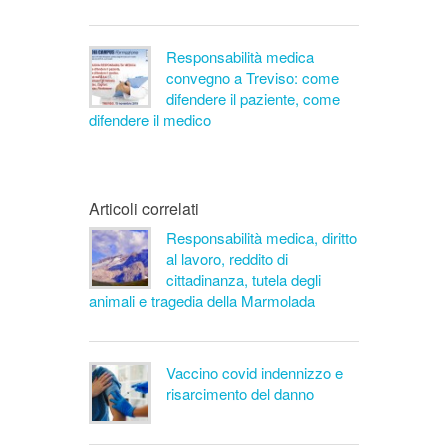
Responsabilità medica
convegno a Treviso: come
difendere il paziente, come
difendere il medico
Articoli correlati
Responsabilità medica, diritto
al lavoro, reddito di
cittadinanza, tutela degli
animali e tragedia della Marmolada
Vaccino covid indennizzo e
risarcimento del danno