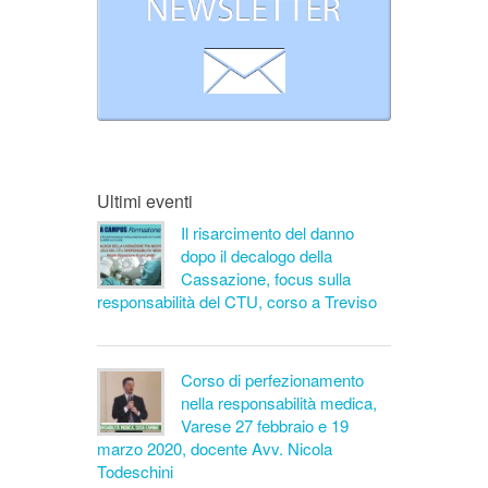
Ultimi eventi
Il risarcimento del danno
dopo il decalogo della
Cassazione, focus sulla
responsabilità del CTU, corso a Treviso
Corso di perfezionamento
nella responsabilità medica,
Varese 27 febbraio e 19
marzo 2020, docente Avv. Nicola
Todeschini