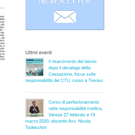
Ultimi eventi
Il risarcimento del danno
dopo il decalogo della
Cassazione, focus sulla
responsabilità del CTU, corso a Treviso
Corso di perfezionamento
nella responsabilità medica,
Varese 27 febbraio e 19
marzo 2020, docente Avv. Nicola
Todeschini