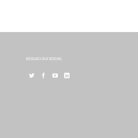
SEGUICI SUI SOCIAL