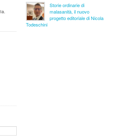
Storie ordinarie di
malasanità, il nuovo
ia.
progetto editoriale di Nicola
Todeschini