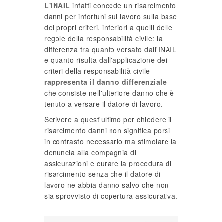
L'INAIL
infatti concede un risarcimento
danni per infortuni sul lavoro sulla base
dei propri criteri, inferiori a quelli delle
regole della responsabilità civile: la
differenza tra quanto versato dall'INAIL
e quanto risulta dall'applicazione dei
criteri della responsabilità civile
rappresenta il danno differenziale
che consiste nell'ulteriore danno che è
tenuto a versare il datore di lavoro.
Scrivere a quest'ultimo per chiedere il
risarcimento danni non significa porsi
in contrasto necessario ma stimolare la
denuncia alla compagnia di
assicurazioni e curare la procedura di
risarcimento senza che il datore di
lavoro ne abbia danno salvo che non
sia sprovvisto di copertura assicurativa.