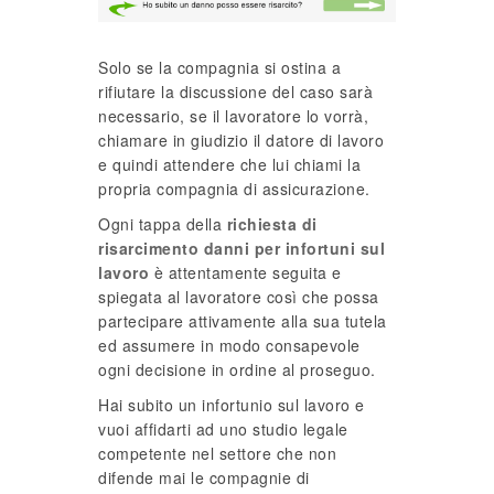
Solo se la compagnia si ostina a
rifiutare la discussione del caso sarà
necessario, se il lavoratore lo vorrà,
chiamare in giudizio il datore di lavoro
e quindi attendere che lui chiami la
propria compagnia di assicurazione.
Ogni tappa della
richiesta di
risarcimento danni per infortuni sul
lavoro
è attentamente seguita e
spiegata al lavoratore così che possa
partecipare attivamente alla sua tutela
ed assumere in modo consapevole
ogni decisione in ordine al proseguo.
Hai subito un infortunio sul lavoro e
vuoi affidarti ad uno studio legale
competente nel settore che non
difende mai le compagnie di