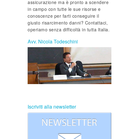
assicurazione ma è pronto a scendere
in campo con tutte le sue risorse e
conoscenze per farti conseguire il
giusto risarcimento danni? Contattaci,
operiamo senza difficoltà in tutta Italia.
Avv. Nicola Todeschini
Iscriviti alla newsletter