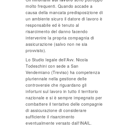
molto frequenti. Quando accade a
causa della mancata predisposizione di
un ambiente sicuro il datore di lavoro è
responsabile ed è tenuto al
risarcimento del danno facendo
intervenire la propria compagnia di
assicurazione (salvo non ne sia
provvisto).
Lo Studio legale dell'Avv. Nicola
Todeschini con sede a San
Vendemiano (Treviso) ha competenza
pluriennale nella gestione delle
controversie che riguardano gli
infortuni sul lavoro in tutto il territorio
nazionale e si è sempre impegnato per
combattere il tentativo delle compagnie
di assicurazione di considerare
sufficiente il risarcimento
eventualmente versato dall'INAIL.