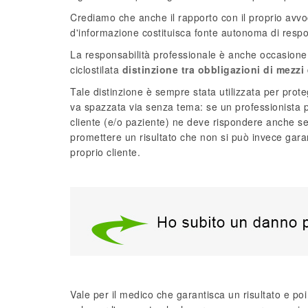
Crediamo che anche il rapporto con il proprio avvoc
d'informazione costituisca fonte autonoma di respo
La responsabilità professionale è anche occasione
ciclostilata
distinzione tra obbligazioni di mezzi 
Tale distinzione è sempre stata utilizzata per protegg
va spazzata via senza tema: se un professionista p
cliente (e/o paziente) ne deve rispondere anche se
promettere un risultato che non si può invece garanti
proprio cliente.
Vale per il medico che garantisca un risultato e poi