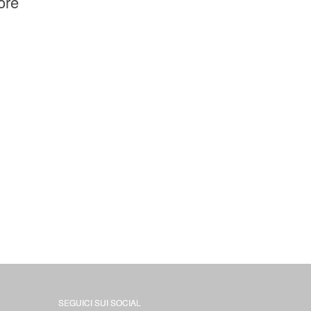
ore
SEGUICI SUI SOCIAL