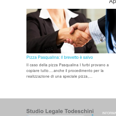
Ap
Pizza Pasqualina: il brevetto è salvo
Il caso della pizza Pasqualina I furbi provano a
copiare tutto….anche il procedimento per la
realizzazione di una speciale pizza,…
INFORMA