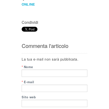
ONLINE
Condividi
Commenta l'articolo
La tua e-mail non sarà pubblicata.
*
Nome
*
E-mail
Sito web