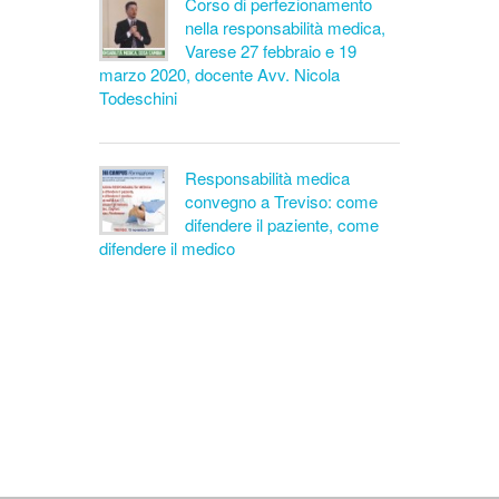
Corso di perfezionamento
nella responsabilità medica,
Varese 27 febbraio e 19
marzo 2020, docente Avv. Nicola
Todeschini
Responsabilità medica
convegno a Treviso: come
difendere il paziente, come
difendere il medico