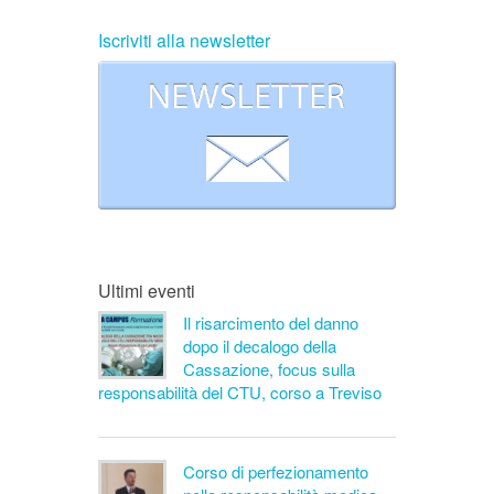
Iscriviti alla newsletter
Ultimi eventi
Il risarcimento del danno
dopo il decalogo della
Cassazione, focus sulla
responsabilità del CTU, corso a Treviso
Corso di perfezionamento