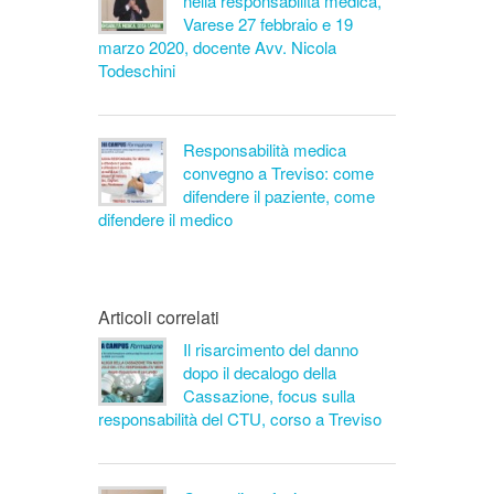
nella responsabilità medica,
Varese 27 febbraio e 19
marzo 2020, docente Avv. Nicola
Todeschini
Responsabilità medica
convegno a Treviso: come
difendere il paziente, come
difendere il medico
Articoli correlati
Il risarcimento del danno
dopo il decalogo della
Cassazione, focus sulla
responsabilità del CTU, corso a Treviso