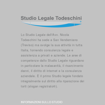
Lo Studio Legale dell'Avv. Nicola
Todeschini ha sede a San Vendemiano
(Treviso) ma svolge la sua attività in tutta
Italia, fornendo consulenza legale e
assistenza a privati e aziende. Le aree di
competenze dallo Studio Legale riguardano
in particolare la malasanità, il risarcimento
danni, il diritto di internet e la consulenza
aziendale. È il primo Studio legale fondato
integralmente sul diritto alla riparazione dei
torti (slogan registrato®).
INFORMAZIONI SULLO STUDIO