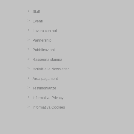
Staff
Eventi
Lavora con noi
Partnership
Pubblicazioni
Rassegna stampa
Iscriviti alla Newsletter
Area pagamenti
Testimonianze
Informativa Privacy
Informativa Cookies