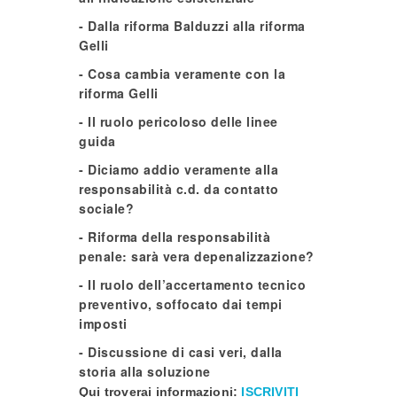
- Dalla riforma Balduzzi alla riforma
Gelli
- Cosa cambia veramente con la
riforma Gelli
- Il ruolo pericoloso delle linee
guida
- Diciamo addio veramente alla
responsabilità c.d. da contatto
sociale?
- Riforma della responsabilità
penale: sarà vera depenalizzazione?
- Il ruolo dell’accertamento tecnico
preventivo, soffocato dai tempi
imposti
- Discussione di casi veri, dalla
storia alla soluzione
Qui troverai informazioni:
ISCRIVITI