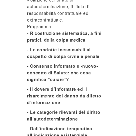
autodeterminazione, il titolo di
responsabilità contrattuale ed
extracontrattuale.
Programma:
- Ricostruzione sistematica, a fini
pratici, della colpa medica
- Le condotte inescusabili al
cospetto di colpa civile e penale
- Consenso informato e -nuovo-
concetto di Salute: che cosa
significa “curare”?
- Il dovere d’informare ed il
risarcimento del danno da difetto
d’informazione
- Le categorie rilevanti del diritto
all’autodeterminazione
- Dall’indicazione terapeutica
all’indicazione esistenziale