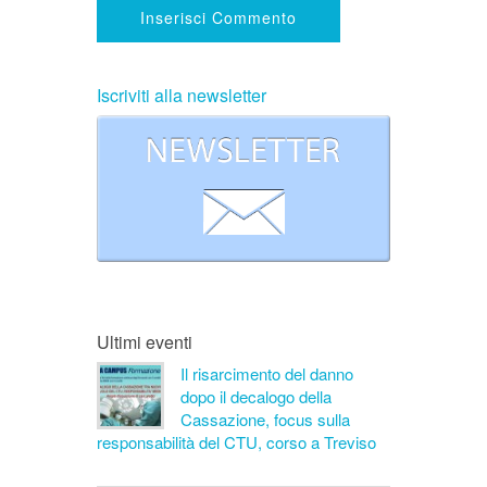
Iscriviti alla newsletter
Ultimi eventi
Il risarcimento del danno
dopo il decalogo della
Cassazione, focus sulla
responsabilità del CTU, corso a Treviso