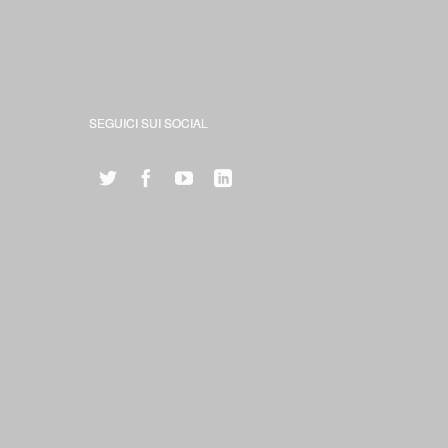
SEGUICI SUI SOCIAL