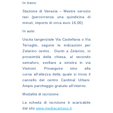
In treno:
Stazione di Venezia – Mestre servizio
taxi (percorrenza una quindicina di
minuti, importo di circa euro 16,00).
In auto:
Uscita tangenziale Via Castellana o Via
Terraglio, seguire le indicazioni per
Zelarino centro. Giunti a Zelarino, in
prossimità della chiesa, al secondo
semaforo, svoltare a sinistra in via
Visinoni. Proseguire sino alla
curva all’altezza della quale si trova il
cancello del centro Cardinal Urbani.
Ampio parcheggio gratuito all’interno.
Modalità di iscrizione:
La scheda di iscrizione è scaricabile
dal sito
www.mediacampus.it