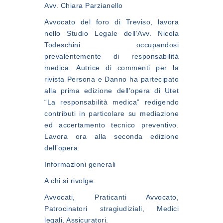
Avv. Chiara Parzianello
Avvocato del foro di Treviso, lavora
nello Studio Legale dell’Avv. Nicola
Todeschini occupandosi
prevalentemente di responsabilità
medica. Autrice di commenti per la
rivista Persona e Danno ha partecipato
alla prima edizione dell’opera di Utet
“La responsabilità medica” redigendo
contributi in particolare su mediazione
ed accertamento tecnico preventivo.
Lavora ora alla seconda edizione
dell’opera.
Informazioni generali
A chi si rivolge:
Avvocati, Praticanti Avvocato,
Patrocinatori stragiudiziali, Medici
legali, Assicuratori.