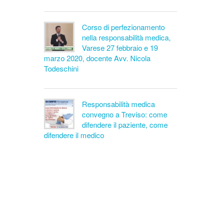
Corso di perfezionamento
nella responsabilità medica,
Varese 27 febbraio e 19
marzo 2020, docente Avv. Nicola
Todeschini
Responsabilità medica
convegno a Treviso: come
difendere il paziente, come
difendere il medico