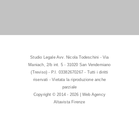
Studio Legale Avv. Nicola Todeschini - Via
Maniach, 2/b int. 5 - 31020 San Vendemiano
(Treviso) - P.I. 03382670267 - Tutti i diritti
riservati - Vietata la riproduzione anche
parziale
Copyright © 2014 - 2026 | Web Agency
Altavista Firenze