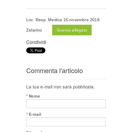
Loc. Resp. Medica 16 novembre 2018
Zelarino
Scarica allegato
Condividi
Commenta l'articolo
La tua e-mail non sarà pubblicata.
*
Nome
*
E-mail