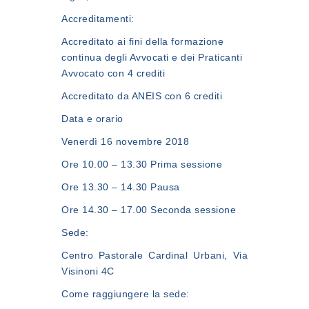
Accreditamenti:
Accreditato ai fini della formazione
continua degli Avvocati e dei Praticanti
Avvocato con 4 crediti
Accreditato da ANEIS con 6 crediti
Data e orario
Venerdì 16 novembre 2018
Ore 10.00 – 13.30 Prima sessione
Ore 13.30 – 14.30 Pausa
Ore 14.30 – 17.00 Seconda sessione
Sede:
Centro Pastorale Cardinal Urbani, Via
Visinoni 4C
Come raggiungere la sede: