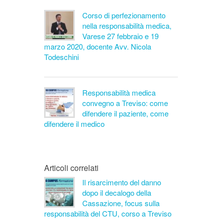
Corso di perfezionamento
nella responsabilità medica,
Varese 27 febbraio e 19
marzo 2020, docente Avv. Nicola
Todeschini
Responsabilità medica
convegno a Treviso: come
difendere il paziente, come
difendere il medico
Articoli correlati
Il risarcimento del danno
dopo il decalogo della
Cassazione, focus sulla
responsabilità del CTU, corso a Treviso