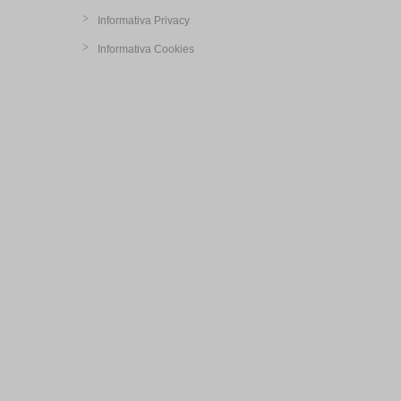
Informativa Privacy
Informativa Cookies