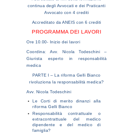
continua degli Avvocati e dei Praticanti
Avvocato con 4 crediti
Accreditato da ANEIS con 6 crediti
PROGRAMMA DEI LAVORI
Ore 10.00
- Inizio dei lavori
Coordina: Avv. Nicola Todeschini –
Giurista esperto in responsabilità
medica
PARTE I – La riforma Gelli Bianco
rivoluziona la responsabilità medica?
Avv. Nicola Todeschini
Le Corti di merito dinanzi alla
riforma Gelli Bianco
Responsabilità contrattuale o
extracontrattuale del medico
dipendente e del medico di
famiglia?