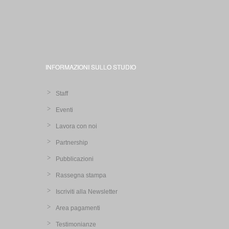
INFORMAZIONI SULLO STUDIO
Staff
Eventi
Lavora con noi
Partnership
Pubblicazioni
Rassegna stampa
Iscriviti alla Newsletter
Area pagamenti
Testimonianze