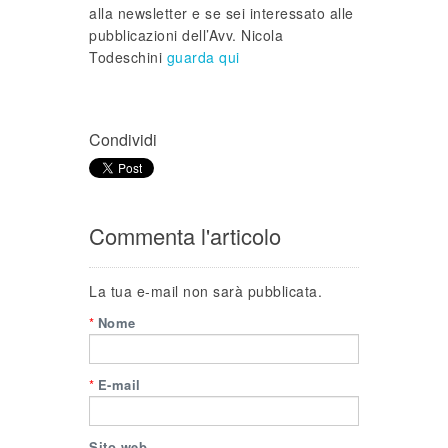
alla newsletter e se sei interessato alle
pubblicazioni dell’Avv. Nicola
Todeschini
guarda qui
Condividi
Commenta l'articolo
La tua e-mail non sarà pubblicata.
*
Nome
*
E-mail
Sito web