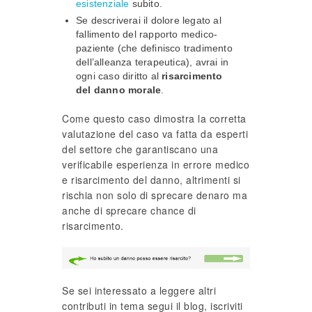
esistenziale
subito.
Se descriverai il dolore legato al
fallimento del rapporto medico-
paziente (che definisco tradimento
dell’alleanza terapeutica), avrai in
ogni caso diritto al
risarcimento
del danno morale
.
Come questo caso dimostra la corretta
valutazione del caso va fatta da esperti
del settore che garantiscano una
verificabile esperienza in errore medico
e risarcimento del danno, altrimenti si
rischia non solo di sprecare denaro ma
anche di sprecare chance di
risarcimento.
Se sei interessato a leggere altri
contributi in tema segui il blog, iscriviti