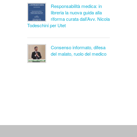
Responsabilità medica: in
libreria la nuova guida alla
riforma curata dall’Avv. Nicola
Todeschini per Utet
Consenso informato, difesa
del malato, ruolo del medico