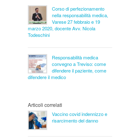
Corso di perfezionamento
nella responsabilità medica,
Varese 27 febbraio e 19
marzo 2020, docente Avv. Nicola
Todeschini
Responsabilità medica
convegno a Treviso: come
difendere il paziente, come
difendere il medico
Articoli correlati
Vaccino covid indennizzo e
risarcimento del danno