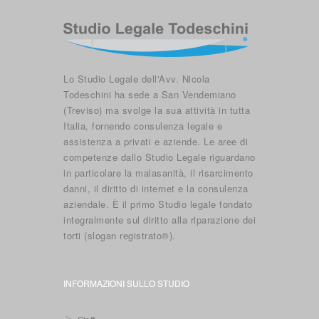
Lo Studio Legale dell'Avv. Nicola
Todeschini ha sede a San Vendemiano
(Treviso) ma svolge la sua attività in tutta
Italia, fornendo consulenza legale e
assistenza a privati e aziende. Le aree di
competenze dallo Studio Legale riguardano
in particolare la malasanità, il risarcimento
danni, il diritto di internet e la consulenza
aziendale. È il primo Studio legale fondato
integralmente sul diritto alla riparazione dei
torti (slogan registrato®).
INFORMAZIONI SULLO STUDIO