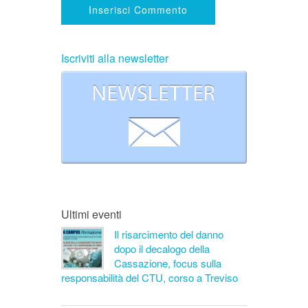
Iscriviti alla newsletter
Ultimi eventi
Il risarcimento del danno
dopo il decalogo della
Cassazione, focus sulla
responsabilità del CTU, corso a Treviso