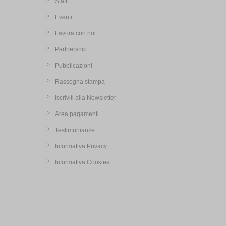
Staff
Eventi
Lavora con noi
Partnership
Pubblicazioni
Rassegna stampa
Iscriviti alla Newsletter
Area pagamenti
Testimonianze
Informativa Privacy
Informativa Cookies