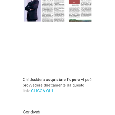
Chi desidera
acquistare l’opera
vi può
provvedere direttamente da questo
link:
CLICCA QUI
Condividi