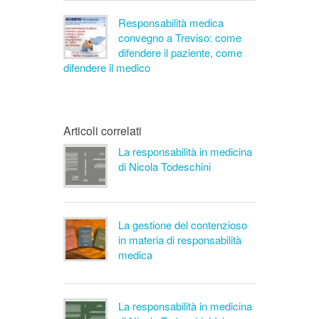
Responsabilità medica
convegno a Treviso: come
difendere il paziente, come
difendere il medico
Articoli correlati
La responsabilità in medicina
di Nicola Todeschini
La gestione del contenzioso
in materia di responsabilità
medica
La responsabilità in medicina