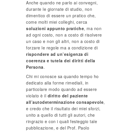
Anche quando ne parlo ai convegni,
durante le giornate di studio, non
dimentico di essere un pratico che,
come molti miei colleghi, cerca
soluzioni appunto pratiche
, ma non
ad ogni costo, non a costo di risolvere
un caso e non gli altri, non a costo di
forzare le regole ma a condizione di
rispondere ad un’esigenza di
coerenza e tutela dei diritti della
Persona
.
Chi mi conosce sa quando tempo ho
dedicato alla forme rimediali, in
particolare modo quando ad essere
violato è il
diritto del paziente
all’autodeterminazione consapevole
,
e credo che il risultato dei miei sforzi,
unito a quello di tutti gli autori, che
ringrazio e con i quali festeggio tale
pubblicazione, e del Prof. Paolo