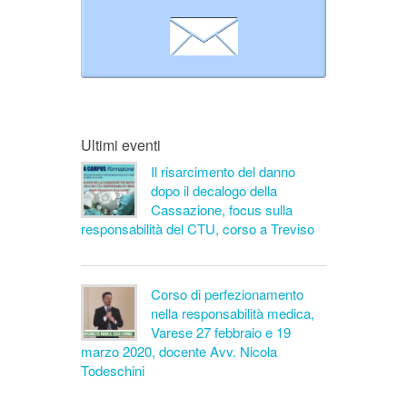
Ultimi eventi
Il risarcimento del danno
dopo il decalogo della
Cassazione, focus sulla
responsabilità del CTU, corso a Treviso
Corso di perfezionamento
nella responsabilità medica,
Varese 27 febbraio e 19
marzo 2020, docente Avv. Nicola
Todeschini