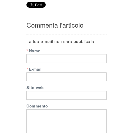
Commenta l'articolo
La tua e-mail non sarà pubblicata.
*
Nome
*
E-mail
Sito web
Commento