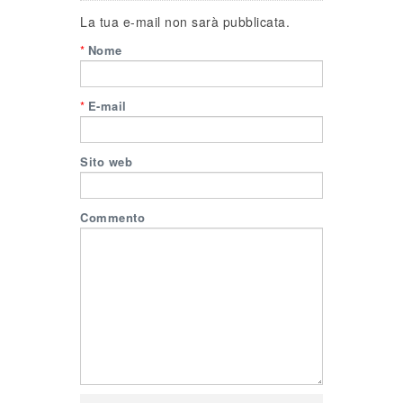
La tua e-mail non sarà pubblicata.
*
Nome
*
E-mail
Sito web
Commento