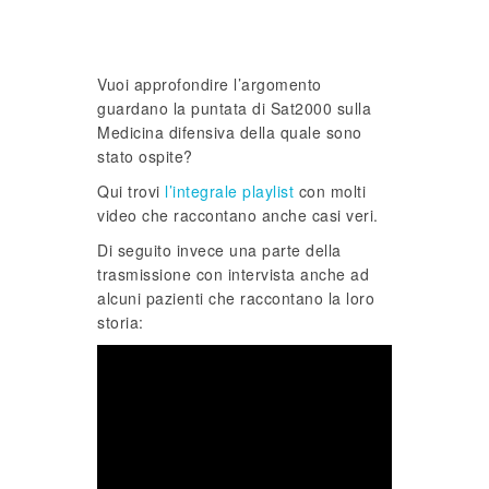
Vuoi approfondire l’argomento
guardano la puntata di Sat2000 sulla
Medicina difensiva della quale sono
stato ospite?
Qui trovi
l’integrale playlist
con molti
video che raccontano anche casi veri.
Di seguito invece una parte della
trasmissione con intervista anche ad
alcuni pazienti che raccontano la loro
storia: