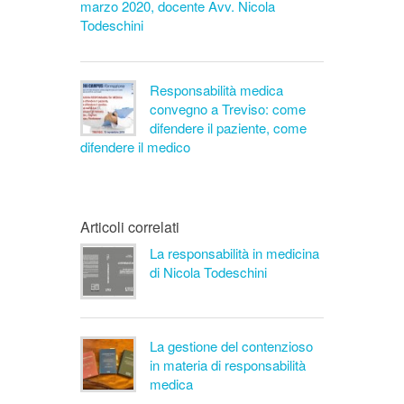
marzo 2020, docente Avv. Nicola
Todeschini
Responsabilità medica
convegno a Treviso: come
difendere il paziente, come
difendere il medico
Articoli correlati
La responsabilità in medicina
di Nicola Todeschini
La gestione del contenzioso
in materia di responsabilità
medica