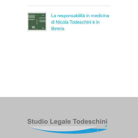
La responsabilità in medicina
di Nicola Todeschini è in
libreria