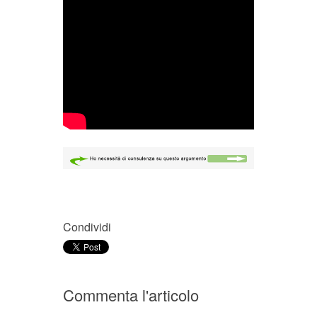
Condividi
Commenta l'articolo