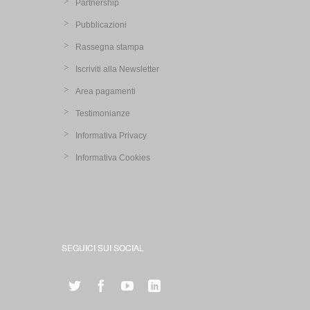
Partnership
Pubblicazioni
Rassegna stampa
Iscriviti alla Newsletter
Area pagamenti
Testimonianze
Informativa Privacy
Informativa Cookies
SEGUICI SUI SOCIAL