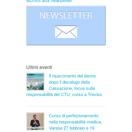
Iscriviti alla newsletter
Ultimi eventi
Il risarcimento del danno
dopo il decalogo della
Cassazione, focus sulla
responsabilità del CTU, corso a Treviso
Corso di perfezionamento
nella responsabilità medica,
Varese 27 febbraio e 19