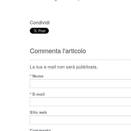
Condividi
Commenta l'articolo
La tua e-mail non sarà pubblicata.
*
Nome
*
E-mail
Sito web
Commento