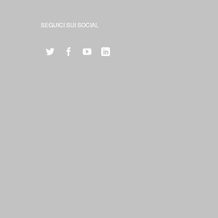
SEGUICI SUI SOCIAL