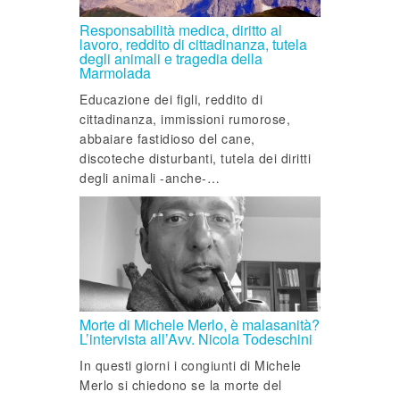
Responsabilità medica, diritto al
lavoro, reddito di cittadinanza, tutela
degli animali e tragedia della
Marmolada
Educazione dei figli, reddito di
cittadinanza, immissioni rumorose,
abbaiare fastidioso del cane,
discoteche disturbanti, tutela dei diritti
degli animali -anche-…
Morte di Michele Merlo, è malasanità?
L’intervista all’Avv. Nicola Todeschini
In questi giorni i congiunti di Michele
Merlo si chiedono se la morte del