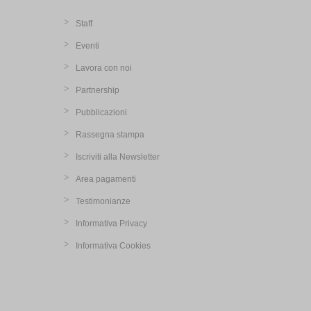
Staff
Eventi
Lavora con noi
Partnership
Pubblicazioni
Rassegna stampa
Iscriviti alla Newsletter
Area pagamenti
Testimonianze
Informativa Privacy
Informativa Cookies