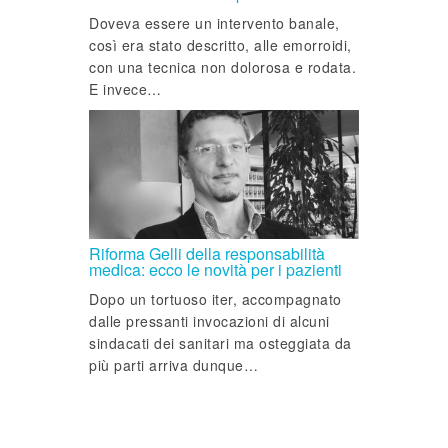
Doveva essere un intervento banale,
così era stato descritto, alle emorroidi,
con una tecnica non dolorosa e rodata.
E invece…
Riforma Gelli della responsabilità
medica: ecco le novità per i pazienti
Dopo un tortuoso iter, accompagnato
dalle pressanti invocazioni di alcuni
sindacati dei sanitari ma osteggiata da
più parti arriva dunque…