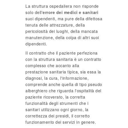
La struttura ospedaliera non risponde
solo dell'
errore dei medici e sanitari
suoi dipendenti, ma pure della difettosa
tenuta delle attrezzature, della
pericolosità dei luoghi, della mancata
manutenzione, della colpa di altri suoi
dipendenti.
Il contratto che il paziente perfeziona
con la struttura sanitaria è un contratto
complesso che accanto alla
prestazione sanitaria tipica, sia essa la
diagnosi, la cura, l'informazione,
comprende anche quella di tipo pseudo
alberghiero che riguarda l'ospitalità del
paziente ricoverato, la corretta
funzionalità degli strumenti che i
sanitari utilizzano ogni giorno, la
correttezza dei presidi, il corretto
funzionamento dei servizi in genere.