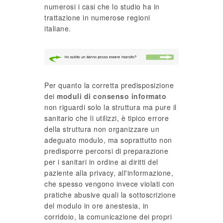
numerosi i casi che lo studio ha in
trattazione in numerose regioni
italiane.
Per quanto la corretta predisposizione
dei
moduli di consenso informato
non riguardi solo la struttura ma pure il
sanitario che li utilizzi, è tipico errore
della struttura non organizzare un
adeguato modulo, ma soprattutto non
predisporre percorsi di preparazione
per i sanitari in ordine ai diritti del
paziente alla privacy, all'informazione,
che spesso vengono invece violati con
pratiche abusive quali la sottoscrizione
del modulo in ore anestesia, in
corridoio, la comunicazione dei propri