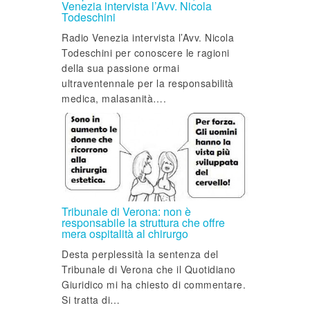
Venezia intervista l’Avv. Nicola
Todeschini
Radio Venezia intervista l’Avv. Nicola
Todeschini per conoscere le ragioni
della sua passione ormai
ultraventennale per la responsabilità
medica, malasanità….
Tribunale di Verona: non è
responsabile la struttura che offre
mera ospitalità al chirurgo
Desta perplessità la sentenza del
Tribunale di Verona che il Quotidiano
Giuridico mi ha chiesto di commentare.
Si tratta di…