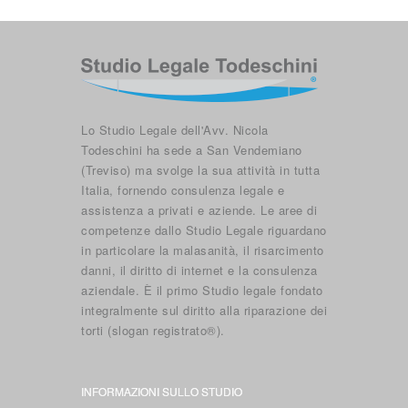
Lo Studio Legale dell'Avv. Nicola
Todeschini ha sede a San Vendemiano
(Treviso) ma svolge la sua attività in tutta
Italia, fornendo consulenza legale e
assistenza a privati e aziende. Le aree di
competenze dallo Studio Legale riguardano
in particolare la malasanità, il risarcimento
danni, il diritto di internet e la consulenza
aziendale. È il primo Studio legale fondato
integralmente sul diritto alla riparazione dei
torti (slogan registrato®).
INFORMAZIONI SULLO STUDIO