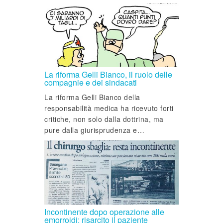
La riforma Gelli Bianco, il ruolo delle
compagnie e dei sindacati
La riforma Gelli Bianco della
responsabilità medica ha ricevuto forti
critiche, non solo dalla dottrina, ma
pure dalla giurisprudenza e…
Incontinente dopo operazione alle
emorroidi: risarcito il paziente