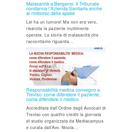
Malasanità a Bergamo: Il Tribunale
condanna l’Azienda Sanitaria anche
al rimborso delle spese
Lei ha un tumore! Ma non era vero,
risarcita la paziente inutilmente
operata. La storia di malasanità che
raccontiamo riguarda…
Responsabilità medica convegno a
Treviso: come difendere il paziente,
come difendere il medico
Accreditata dall’Ordine degli Avvocati di
Treviso con quattro crediti la giornata
di studio organizzata da Mediacampus
e curata dall’Avv. Nicola…