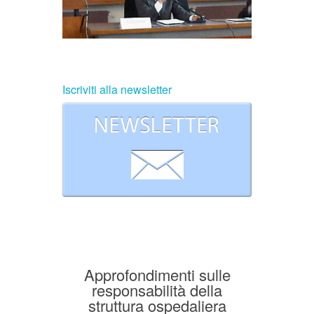
Iscriviti alla newsletter
Approfondimenti sulle
responsabilità della
struttura ospedaliera