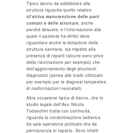
Tipico danno da addebitare alla
struttura riguarda quello relativo
all'
attiva manutenzione delle parti
comuni e delle strutture
, anche
perché desuete, e l'informazione alla
quale il paziente ha diritto deve
riguardare anche la dotazione della
struttura sanitaria, sia rispetto alla
presenza di reparti (alcune sono prive
della rianimazione per esempio) che
dell'aggiornamento degli strumenti
diagnostici (pensa alle orafo utilizzato
per esempio per le diagnosi tempestive
di malformazioni neonatali).
Altra occasione tipica di danno, che lo
studio legale dell'Avv. Nicola
Todeschini tratta con continuità,
riguarda la contaminazione batterica
da sala operatoria piuttosto che da
permanenza in reparto. Sono infatti