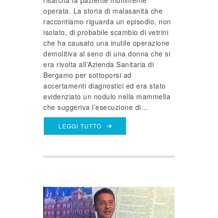
operata. La storia di malasanità che
raccontiamo riguarda un episodio, non
isolato, di probabile scambio di vetrini
che ha causato una inutile operazione
demolitiva al seno di una donna che si
era rivolta all’Azienda Sanitaria di
Bergamo per sottoporsi ad
accertamenti diagnostici ed era stato
evidenziato un nodulo nella mammella
che suggeriva l’esecuzione di…
LEGGI TUTTO