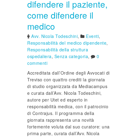
difendere il paziente,
come difendere il
medico
Avv. Nicola Todeschini
,
Eventi
,
Responsabilità del medico dipendente
,
Responsabilità della struttura
ospedaliera
,
Senza categoria
,
0
commenti
Accreditata dall’Ordine degli Avvocati di
Treviso con quattro crediti la giornata
di studio organizzata da Mediacampus
e curata dall’Avv. Nicola Todeschini,
autore per Utet ed esperto in
responsabilità medica, con il patrocinio
di Contrajus. Il programma della
giornata rappresenta una novità
fortemente voluta dal suo curatore: una
prima parte, curata dall’Avv. Nicola