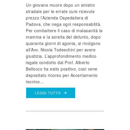
Un giovane muore dopo un sinistro
stradale per le errate cure ricevute
prezzo l’Azienda Ospedaliera di
Padova, che nega ogni responsabilità.
Per combattere il caso di malasanità la
mamma e la sorella del defunto, dopo
quaranta giorni di agonia, si rivolgono
all’Avv. Nicola Todeschini per avere
giustizia. L’approfondimento medico
legale condotto dal Prof. Alberto
Bellocco ha esito positivo, così vene
depositato ricorso per Accertamento
tecnico…
LEGGI TUTTO