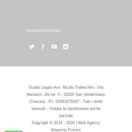
SEGUICI SUI SOCIAL
Studio Legale Avv. Nicola Todeschini - Via
Maniach, 2/b int. 5 - 31020 San Vendemiano
(Treviso) - P.I. 03382670267 - Tutti i diritti
riservati - Vietata la riproduzione anche
parziale
Copyright © 2014 - 2026 | Web Agency
Altavista Firenze