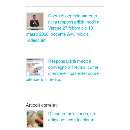
Corso di perfezionamento
nella responsabilità medica,
Varese 27 febbraio e 19
marzo 2020, docente Avv. Nicola
Todeschini
Responsabilità medica
convegno a Treviso: come
difendere il paziente, come
difendere il medico
Articoli correlati
Difendere un’azienda, un
artigiano: cosa facciamo