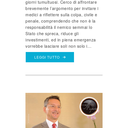
giorni tumultuosi. Cerco di affrontare
brevemente l’argomento per invitare i
medici a riflettere sulla colpa, civile e
penale, comprendendo che non è la
responsabilità il nemico semmai lo
Stato che spreca, riduce gli
investimenti, ed in piena emergenza
vorrebbe lasciare soli non solo i…
LEGGI TUTTO