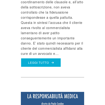
coordinamento delle clausole e, all’atto
della sottoscrizione, non aveva
controllato che la fideiussione
corrispondesse a quella pattuita.
Questa in sintesi l’accusa che il cliente
aveva rivolto al commercialista
lamentano di aver patito
conseguentemente un importante
danno. E’ stato quindi necessario per il
cliente del commercialista affidarsi alla
cure di un avvocato e…
LEGGI TUTTO