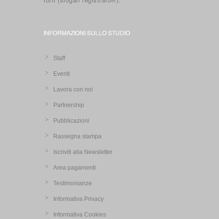
INFORMAZIONI SULLO STUDIO
Staff
Eventi
Lavora con noi
Partnership
Pubblicazioni
Rassegna stampa
Iscriviti alla Newsletter
Area pagamenti
Testimonianze
Informativa Privacy
Informativa Cookies