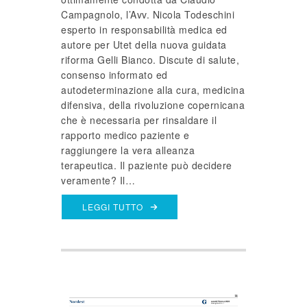
Campagnolo, l’Avv. Nicola Todeschini
esperto in responsabilità medica ed
autore per Utet della nuova guidata
riforma Gelli Bianco. Discute di salute,
consenso informato ed
autodeterminazione alla cura, medicina
difensiva, della rivoluzione copernicana
che è necessaria per rinsaldare il
rapporto medico paziente e
raggiungere la vera alleanza
terapeutica. Il paziente può decidere
veramente? Il…
LEGGI TUTTO