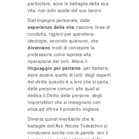
particolare, sono le battaglie della sua
vita, non solo quelle del suo lavoro.
Dall’impegno personale, dalle
esperienze della vita
nascono linee di
condotta, ragioni per spendersi,
ideologie, secondo qualcuno, che
diventano
modi di concepire la
professione come ispirata alla
riparazione dei torti. Allora il
linguaggio per parlarne
, per battersi,
deve essere quello di tutti: degli esperti
del diritto quando è a loro che si parla,
delle persone comuni, alle quali si
dedica il Diritto delle persone, degli
Imprenditori che si impegnano con
etica ad offrire il prodotto migliore.
Diventa quindi inevitabile che le
battaglie dell’Avv. Nicola Todeschini si
conducano anche con le parole, con il