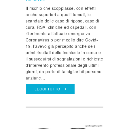
Il rischio che scoppiasse, con effetti
anche superiori a quelli temuti, lo
scandalo delle case di riposo, case di
cura, RSA, cliniche ed ospedali, con
riferimento all’attuale emergenza
Coronavirus o per meglio dire Covid-
19, l’avevo già percepito anche se i
primi risultati delle inchieste in corso e
il susseguirsi di segnalazioni e richieste
d’intervento professionale degli ultimi
giorni, da parte di famigliari di persone
anziane…
LEGGI TUTTO