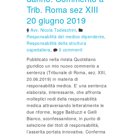
Trib. Roma sez XIII
20 giugno 2019
Avv. Nicola Todeschini
,
Responsabilità del medico dipendente
,
Responsabilità della struttura
ospedaliera
,
0 commenti
Pubblicato nella rivista Quotidiano
giuridico un mio nuovo commento a
sentenza (Tribunale di Roma, sez. XIII,
20.06.2019) in materia di
responsabilità medica. E’ una sentenza
elaborata, interessante, che affronta
molteplici nodi della responsabilità
medica attraversando letteralmente le
due riforme, legge Balduzzi e Gelli
Bianco, sconfessandone, in punto di
selezione dei titoli di responsabilità,
l’asserita portata innovativa. Conferma