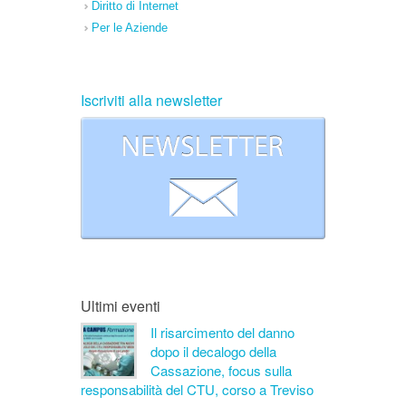
Diritto di Internet
Per le Aziende
Iscriviti alla newsletter
Ultimi eventi
Il risarcimento del danno
dopo il decalogo della
Cassazione, focus sulla
responsabilità del CTU, corso a Treviso