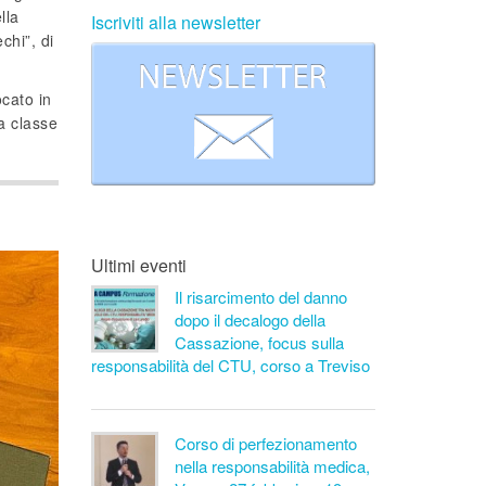
lla
Iscriviti alla newsletter
chi”, di
ocato in
la classe
Ultimi eventi
Il risarcimento del danno
dopo il decalogo della
Cassazione, focus sulla
responsabilità del CTU, corso a Treviso
Corso di perfezionamento
nella responsabilità medica,