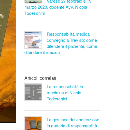
Varese 27 febbraio e 19
marzo 2020, docente Avv. Nicola
Todeschini
Responsabilità medica
convegno a Treviso: come
difendere il paziente, come
difendere il medico
Articoli correlati
La responsabilità in
medicina di Nicola
Todeschini
La gestione del contenzioso
in materia di responsabilità